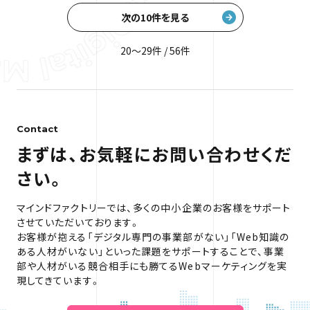
次の10件を見る
20〜29件 / 56件
Contact
まずは、お気軽にお問い合わせくだ
さい。
マインドファクトリーでは、多くの中小企業のお客様をサポート
させていただいております。
お客様が抱える「デジタル専門の事業部がない」「Web知識の
ある人材がいない」といった課題をサポートすることで、
事業
部や人材がいる競合相手にも勝てるWebマーケティングを実
現してきています。