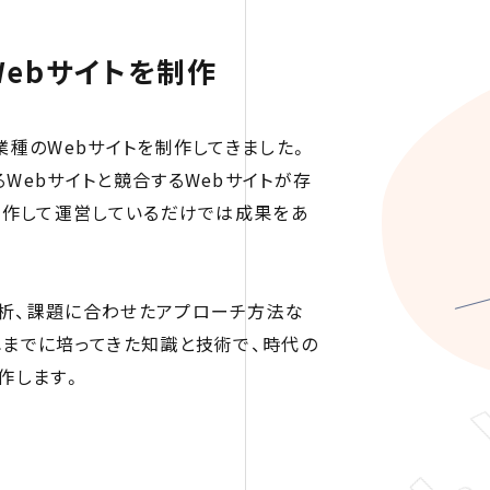
ebサイトを制作
業種のWebサイトを制作してきました。
Webサイトと競合するWebサイトが存
制作して運営しているだけでは成果をあ
析、課題に合わせたアプローチ方法な
れまでに培ってきた知識と技術で、時代の
作します。