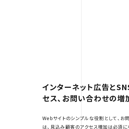
インターネット広告とSN
セス、お問い合わせの増
Webサイトのシンプルな役割として、お
は、見込み顧客のアクセス増加は必須に