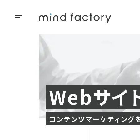
Webサイ
コンテンツマーケティング