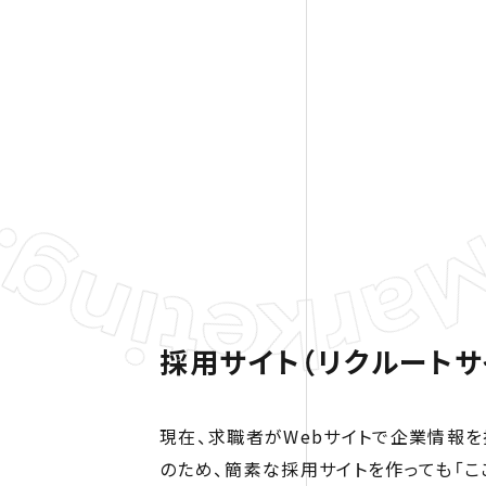
採用サイト（リクルートサ
現在、求職者がWebサイトで企業情報を
のため、簡素な採用サイトを作っても「