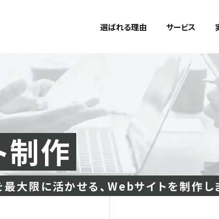
選ばれる理由
サービス
ト制作
を最大限に活かせる、Webサイトを制作し