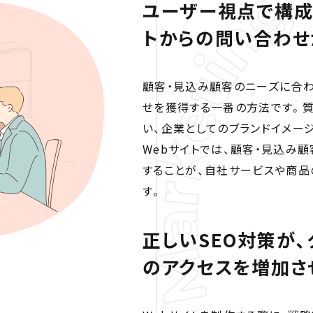
ユーザー視点で構成
トからの問い合わせ
顧客・見込み顧客のニーズに合わ
せを獲得する一番の方法です。
い、企業としてのブランドイメー
Webサイトでは、顧客・見込み
することが、自社サービスや商
す。
正しいSEO対策が
のアクセスを増加さ