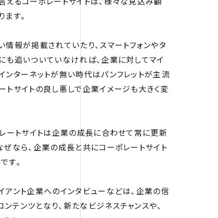
言えるコーポレートサイトは、様々な見込み顧
ります。
い情報が掲載されていたり、スマートフォンやタ
にも追いついていなければ、企業に対してマイ
インターネットが無い時代はパンフレットが主流
ートサイトの良し悪しで企業イメージも大きく変
ポレートサイトは企業の成長に合わせて常に更新
なぜなら、企業の成長と共にコーポレートサイト
です。
イアント企業へのインタビューなどは、企業の信
ンテンツとなり、新たなビジネスチャンスや、