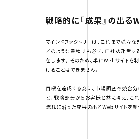
戦略的に『成果』の出るW
マインドファクトリーは、これまで様々な
どのような業種でも必ず、自社の運営する
在します。そのため、単にWebサイトを
げることはできません。
目標を達成する為に、市場調査や競合分
ど、戦略部分からお客様と共に考え、こ
流れに沿った成果の出るWebサイトを制