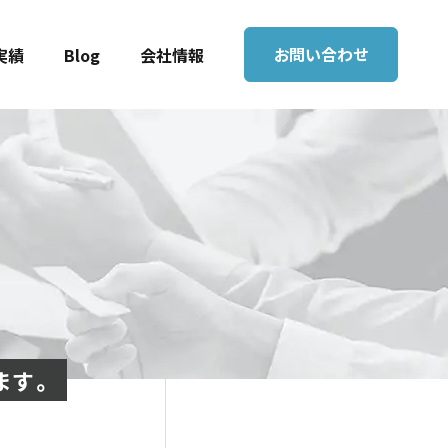
お問い合わせ
実績
Blog
会社情報
ます。