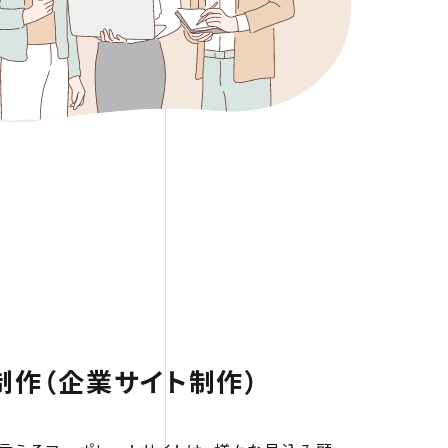
制作（企業サイト制作）