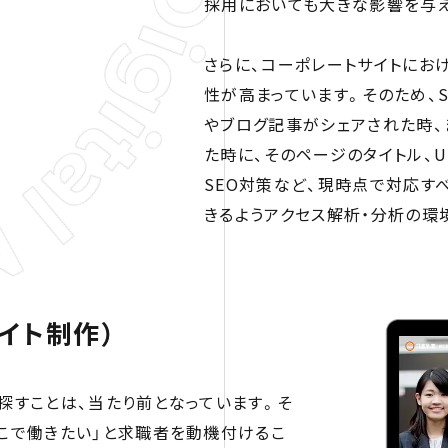
採用においても大きな影響を与
さらに、コーポレートサイトにお
性が高まっています。そのため、S
やブログ記事がシェアされた時、
た時に、そのページのタイトル、U
SEO対策など、現時点で対応す
きるようアクセス解析・分析の環
イト制作）
探すことは、当たり前となっています。そ
ここで働きたい」と求職者を動機付けるこ