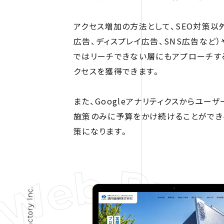
アクセス増加の方法として、SEO対策以
広告、ディスプレイ広告、SNS広告など）
ではリーチできない層にもアプローチす
クセスを獲得できます。
また、Googleアナリティクスからユー
施策のみに予算をかけ続けることができ
策になります。