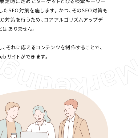
略策定時に定めたターゲットとなる検索キーワー
したSEO対策を施します。かつ、そのSEO対策も
SEO対策を行うため、コアアルゴリズムアップデ
とはありません。
、それに応えるコンテンツを制作することで、
ebサイトができます。