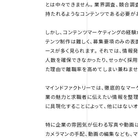
とは中々できません。業界調査、競合調
持たれるようなコンテンツである必要が
しかし、コンテンツマーケティングの経
テンツ制作は難しく、募集要項のみの表
ースが多く見られます。それでは、情報
人数を確保できなかったり、せっかく採用
た理由で離職率を高めてしまい兼ねませ
マインドファクトリーでは、徹底的なマー
業の魅力と求職者に伝えたい情報を整理
に具現化することによって、他にはない
特に企業の雰囲気が伝わる写真や動画
カメラマンの手配、動画の編集なども、マ