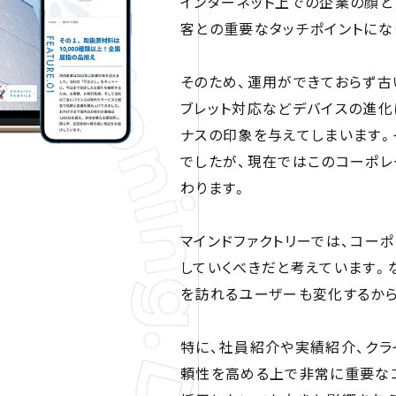
インターネット上での企業の顔と
客との重要なタッチポイントにな
そのため、運用ができておらず古
ブレット対応などデバイスの進化
ナスの印象を与えてしまいます。
でしたが、現在ではこのコーポレ
わります。
マインドファクトリーでは、コー
していくべきだと考えています。
を訪れるユーザーも変化するから
特に、社員紹介や実績紹介、クラ
頼性を高める上で非常に重要なコ