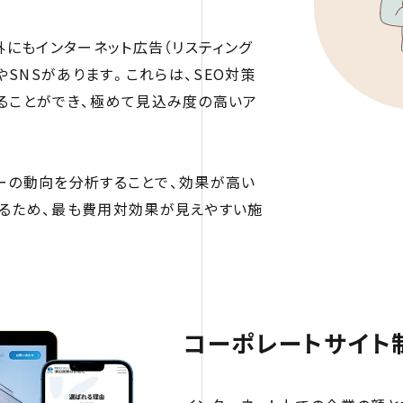
外にもインターネット広告（リスティング
やSNSがあります。これらは、SEO対策
ることができ、極めて見込み度の高いア
ザーの動向を分析することで、効果が高い
るため、最も費用対効果が見えやすい施
コーポレートサイト