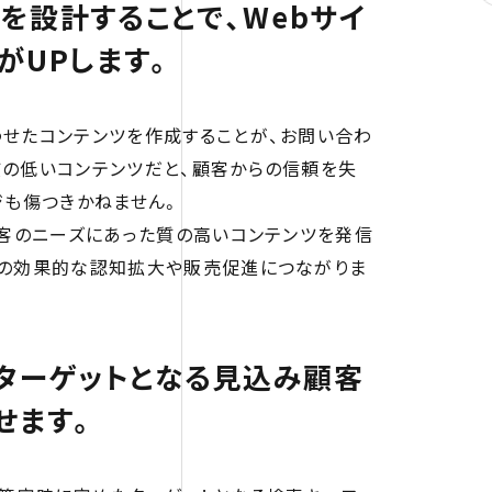
を設計することで、Webサイ
がUPします。
せたコンテンツを作成することが、お問い合わ
質の低いコンテンツだと、顧客からの信頼を失
ジも傷つきかねません。
顧客のニーズにあった質の高いコンテンツを発信
品の効果的な認知拡大や販売促進につながりま
、ターゲットとなる見込み顧客
せます。