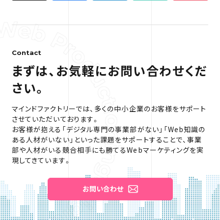
Contact
まずは、お気軽にお問い合わせくだ
さい。
マインドファクトリーでは、多くの中小企業のお客様をサポート
させていただいております。
お客様が抱える「デジタル専門の事業部がない」「Web知識の
ある人材がいない」といった課題をサポートすることで、
事業
部や人材がいる競合相手にも勝てるWebマーケティングを実
現してきています。
お問い合わせ