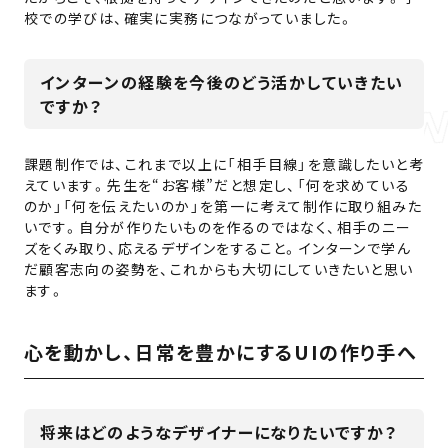
校での学びは、確実に実務につながっていました。
インターンの経験を今後のどう活かしていきたい
ですか？
課題制作では、これまで以上に「相手目線」を意識したいと考
えています。先生を“お客様”だと想定し、「何を求めている
のか」「何を伝えたいのか」を第一に考えて制作に取り組みた
いです。自分が作りたいものを作るのではなく、相手のニー
ズをくみ取り、応えるデザインをすること。インターンで学ん
だ顧客志向の姿勢を、これからも大切にしていきたいと思い
ます。
心を動かし、日常を豊かにするUIの作り手へ
将来はどのようなデザイナーになりたいですか？