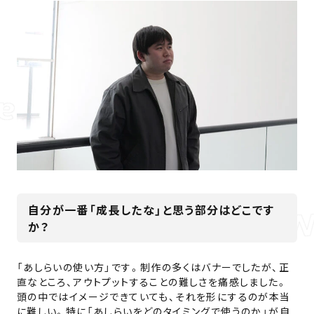
自分が一番「成長したな」と思う部分はどこです
か？
「あしらいの使い方」です。制作の多くはバナーでしたが、正
直なところ、アウトプットすることの難しさを痛感しました。
頭の中ではイメージできていても、それを形にするのが本当
に難しい。特に「あしらいをどのタイミングで使うのか」が自