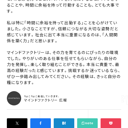
ることや、時間に余裕を持って行動することも、とても大事で
す。
私は特に「時間に余裕を持って出勤する」ことを心がけてい
ました。小さなことですが、信頼につながる大切な姿勢だと
感じています。社会に出て本当に重要になるのは、「人間関
係を築く力」だと思います。
マインドファクトリーは、その力を育てるのにぴったりの環境
でした。やりがいのある仕事を任せてもらいながら、自分の
力を発揮し、楽しく取り組むことができる。本当に貴重で、最
高の経験だったと感じています。挑戦するか迷っているなら、
ぜひ一歩踏み出してみてください。その経験は、きっと自分の
糧になります。
ちょこちょこ発信していきます。
マインドファクトリー 広報