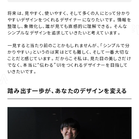
将来は、見やすく、使いやすく、そして多くの人にとって分かり
やすいデザインをつくれるデザイナーになりたいです。情報を
整理し、象徴化し、誰が見ても直感的に理解できる。そんな
シンプルなデザインを追求していきたいと考えています。
一見すると当たり前のことかもしれませんが、「シンプルで分
かりやすい」というのは実はとても難しく、そして一番大切な
ことだと感じています。だからこそ私は、見た目の美しさだけ
でなく、本当に“伝わる”UIをつくれるデザイナーを目指して
いきたいです。
踏み出す一歩が、あなたのデザインを変える