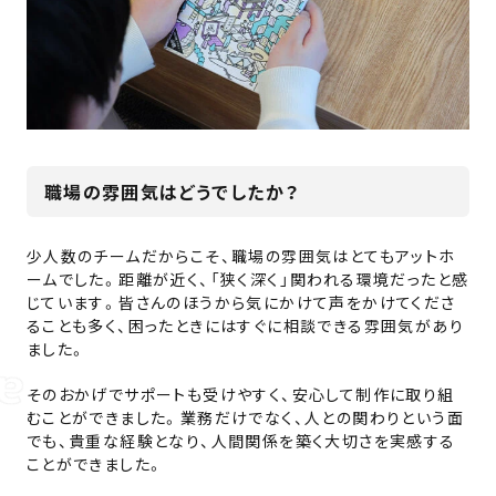
職場の雰囲気はどうでしたか？
少人数のチームだからこそ、職場の雰囲気はとてもアットホ
ームでした。距離が近く、「狭く深く」関われる環境だったと感
じています。皆さんのほうから気にかけて声をかけてくださ
ることも多く、困ったときにはすぐに相談できる雰囲気があり
ました。
そのおかげでサポートも受けやすく、安心して制作に取り組
むことができました。業務だけでなく、人との関わりという面
でも、貴重な経験となり、人間関係を築く大切さを実感する
ことができました。