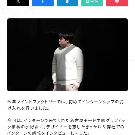
今年マインドファクトリーでは、初めてインターンシップの受
け入れを行いました。
今回は、インターンで来てくれた名古屋モード学園グラフィッ
ク学科の水野君に、デザイナーを志したきっかけや弊社での
インターンの感想をインタビューしました。